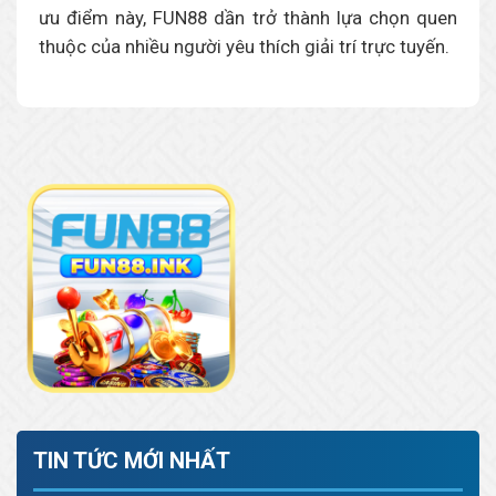
ưu điểm này, FUN88 dần trở thành lựa chọn quen
thuộc của nhiều người yêu thích giải trí trực tuyến.
TIN TỨC MỚI NHẤT