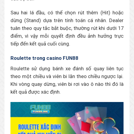
Sau hai lá đầu, có thể chọn rút thêm (Hit) hoặc
dừng (Stand) dựa trên tính toán cá nhân. Dealer
tuân theo quy tắc bắt buộc, thường rút khi dưới 17
điểm, vì vậy mỗi quyết định đều ảnh hưởng trực
tiếp đến kết quả cuối cùng.
Roulette trong casino FUN88
Roulette sử dụng bánh xe đánh số quay liên tục
theo một chiều và viên bi lăn theo chiều ngược lại.
Khi vòng quay dừng, viên bi rơi vào ô nào thì đó là
kết quả được xác định.