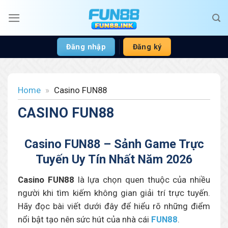
Skip
to
content
Đăng nhập
Đăng ký
Home
»
Casino FUN88
CASINO FUN88
Casino FUN88 – Sảnh Game Trực
Tuyến Uy Tín Nhất Năm 2026
Casino FUN88
là lựa chọn quen thuộc của nhiều
người khi tìm kiếm không gian giải trí trực tuyến.
Hãy đọc bài viết dưới đây để hiểu rõ những điểm
nổi bật tạo nên sức hút của nhà cái
FUN88
.