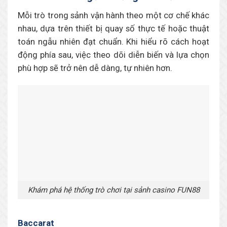
Mỗi trò trong sảnh vận hành theo một cơ chế khác
nhau, dựa trên thiết bị quay số thực tế hoặc thuật
toán ngẫu nhiên đạt chuẩn. Khi hiểu rõ cách hoạt
động phía sau, việc theo dõi diễn biến và lựa chọn
phù hợp sẽ trở nên dễ dàng, tự nhiên hơn.
Khám phá hệ thống trò chơi tại sảnh casino FUN88
Baccarat