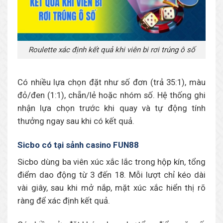
Roulette xác định kết quả khi viên bi rơi trúng ô số
Có nhiều lựa chọn đặt như số đơn (trả 35:1), màu
đỏ/đen (1:1), chẵn/lẻ hoặc nhóm số. Hệ thống ghi
nhận lựa chọn trước khi quay và tự động tính
thưởng ngay sau khi có kết quả.
Sicbo có tại sảnh casino FUN88
Sicbo dùng ba viên xúc xắc lắc trong hộp kín, tổng
điểm dao động từ 3 đến 18. Mỗi lượt chỉ kéo dài
vài giây, sau khi mở nắp, mặt xúc xắc hiển thị rõ
ràng để xác định kết quả.