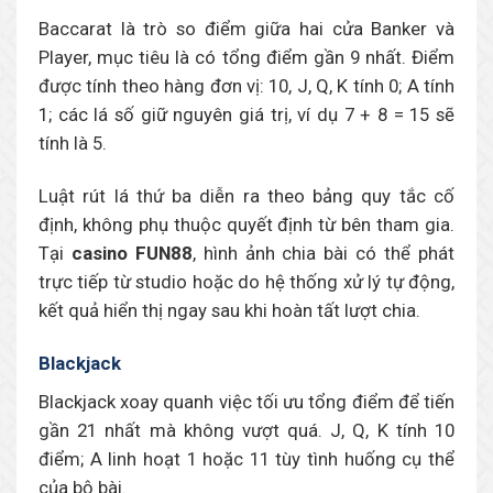
Baccarat là trò so điểm giữa hai cửa Banker và
Player, mục tiêu là có tổng điểm gần 9 nhất. Điểm
được tính theo hàng đơn vị: 10, J, Q, K tính 0; A tính
1; các lá số giữ nguyên giá trị, ví dụ 7 + 8 = 15 sẽ
tính là 5.
Luật rút lá thứ ba diễn ra theo bảng quy tắc cố
định, không phụ thuộc quyết định từ bên tham gia.
Tại
casino FUN88
, hình ảnh chia bài có thể phát
trực tiếp từ studio hoặc do hệ thống xử lý tự động,
kết quả hiển thị ngay sau khi hoàn tất lượt chia.
Blackjack
Blackjack xoay quanh việc tối ưu tổng điểm để tiến
gần 21 nhất mà không vượt quá. J, Q, K tính 10
điểm; A linh hoạt 1 hoặc 11 tùy tình huống cụ thể
của bộ bài.