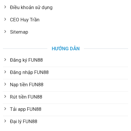
Điều khoản sử dụng
CEO Huy Trần
Sitemap
HƯỚNG DẪN
Đăng ký FUN88
Đăng nhập FUN88
Nạp tiền FUN88
Rút tiền FUN88
Tải app FUN88
Đại lý FUN88